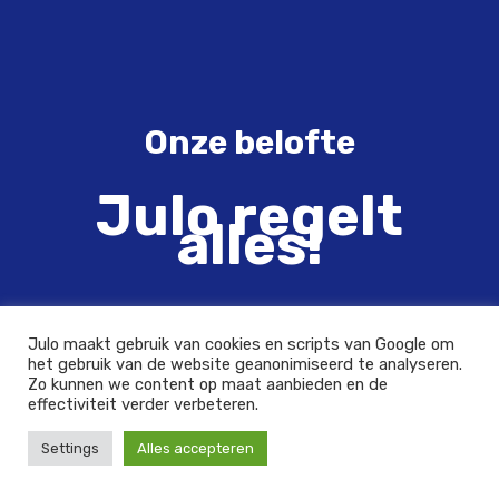
Onze belofte
Julo regelt
alles!
Julo maakt gebruik van cookies en scripts van Google om
het gebruik van de website geanonimiseerd te analyseren.
Zo kunnen we content op maat aanbieden en de
effectiviteit verder verbeteren.
Settings
Alles accepteren