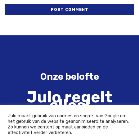
Onze belofte
Julo regelt
alles!
Julo maakt gebruik van cookies en scripts van Google om
het gebruik van de website geanonimiseerd te analyseren.
Zo kunnen we content op maat aanbieden en de
effectiviteit verder verbeteren.