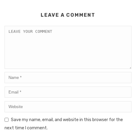
LEAVE A COMMENT
Save my name, email, and website in this browser for the
next time I comment.