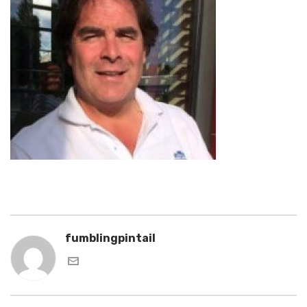
fumblingpintail